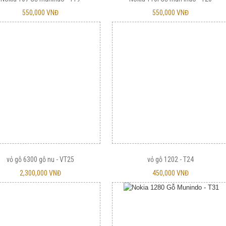
550,000 VNĐ
550,000 VNĐ
vỏ gỗ 6300 gỗ nu - VT25
vỏ gỗ 1202 - T24
2,300,000 VNĐ
450,000 VNĐ