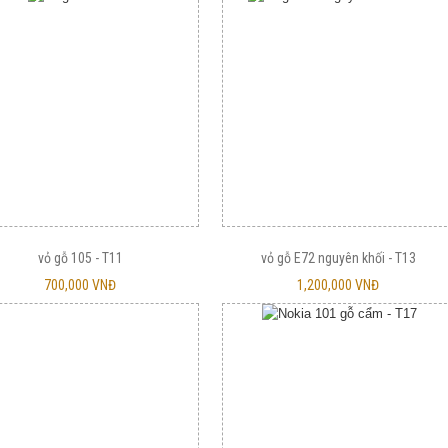
vỏ gỗ 105 - T11
vỏ gỗ E72 nguyên khối - T13
700,000 VNĐ
1,200,000 VNĐ