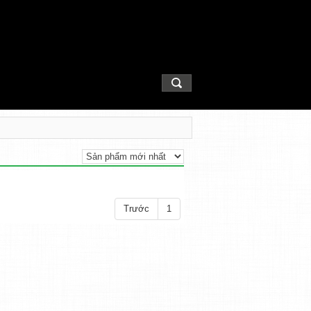
Trước
1