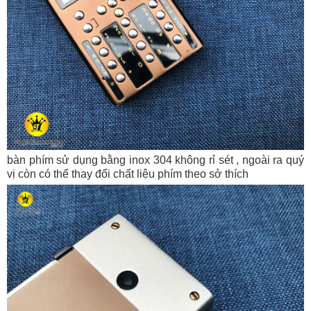
bàn phím sử dụng bằng inox 304 không rỉ sét , ngoài ra quý
vị còn có thể thay đổi chất liệu phím theo sở thích