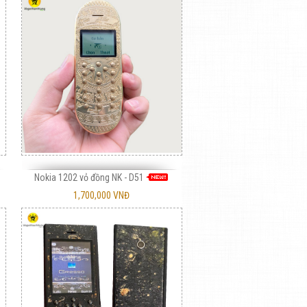
Nokia 1202 vỏ đồng NK - D51
1,700,000 VNĐ