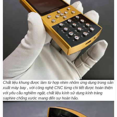
Chất liệu khung được làm từ hợp nhim nhôm ứng dụng trong sản
xuất máy bay , với công nghệ CNC từng chi tiết được hoàn thiện
với yêu cầu nghiêm ngặt, chất liệu kính sử dụng kính tráng
saphire chống xước mang đến sự hoàn hảo.