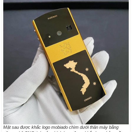
Mặt sau được khắc logo mobiado chìm dưới thân máy bằng