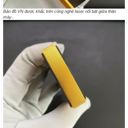
Bản đồ VN được khắc trên công nghệ laser nổi bật giữa thân
máy .