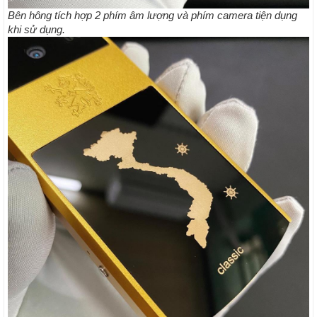
Bên hông tích hợp 2 phím âm lượng và phím camera tiện dụng
khi sử dụng.