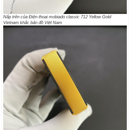
Nắp trên của Điện thoại mobiado classic 712 Yellow Gold
Vietnam khắc bản đồ Việt Nam