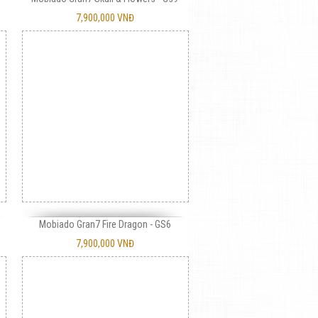
7,900,000 VNĐ
Mobiado Gran7 Fire Dragon - GS6
7,900,000 VNĐ