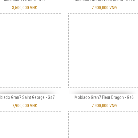
3,500,000 VNĐ
7,900,000 VNĐ
biado Gran7 Saint George - Gs7
Mobiado Gran7 Fleur Dragon - Gs6
7,900,000 VNĐ
7,900,000 VNĐ