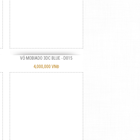
VỎ MOBIADO 3DC BLUE - D015
4,000,000 VNĐ