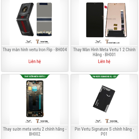
Thay màn hình vertu Iron Flip - BH004
Thay Màn Hình Meta Vertu 1 2 Chính
Hãng - BH001
Liên hệ
Liên hệ
Thay sườn meta vertu 2 chính hãng -
Pin Vertu Signature S chính hãng -
BH002
P01