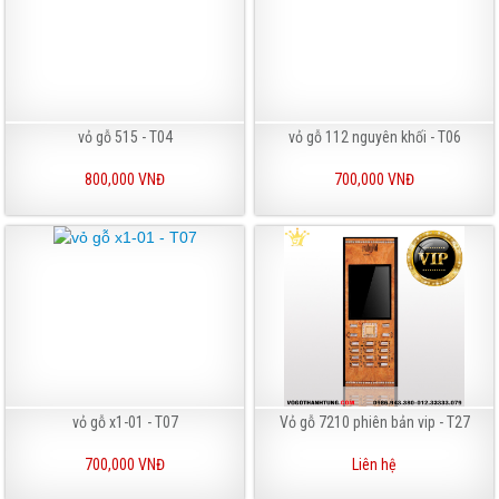
vỏ gỗ 515 - T04
vỏ gỗ 112 nguyên khối - T06
800,000 VNĐ
700,000 VNĐ
vỏ gỗ x1-01 - T07
Vỏ gỗ 7210 phiên bản vip - T27
700,000 VNĐ
Liên hệ