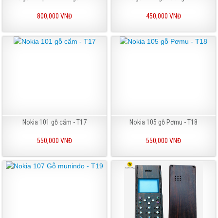
800,000 VNĐ
450,000 VNĐ
Nokia 101 gỗ cẩm - T17
Nokia 105 gỗ Pơmu - T18
550,000 VNĐ
550,000 VNĐ