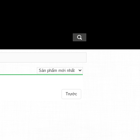
Trước