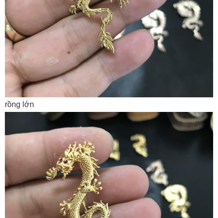
rồng lớn