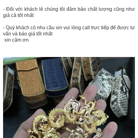
- Đối với khách lẻ chúng tôi đảm bảo chất lượng cũng như
giá cả tốt nhất
- Quý khách có nhu cầu xin vui lòng call trực tiếp để được tư
vấn và báo giá tốt nhất
xin cảm ơn